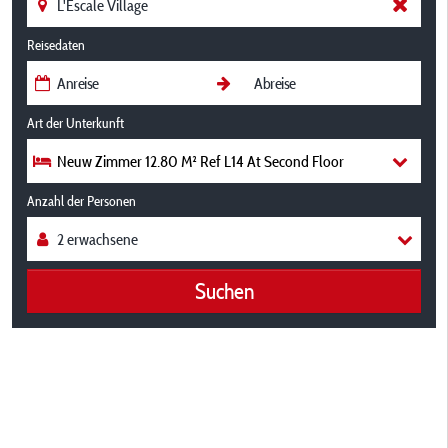
Reisedaten
Art der Unterkunft
Neuw Zimmer 12.80 M² Ref L14 At Second Floor
Anzahl der Personen
Suchen