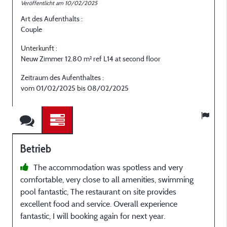
Veröffentlicht am 10/02/2025
Art des Aufenthalts :
Couple
Unterkunft :
Neuw Zimmer 12.80 m² ref L14 at second floor
Zeitraum des Aufenthaltes :
vom 01/02/2025 bis 08/02/2025
Betrieb
The accommodation was spotless and very
comfortable, very close to all amenities, swimming
pool fantastic, The restaurant on site provides
excellent food and service. Overall experience
fantastic, I will booking again for next year.