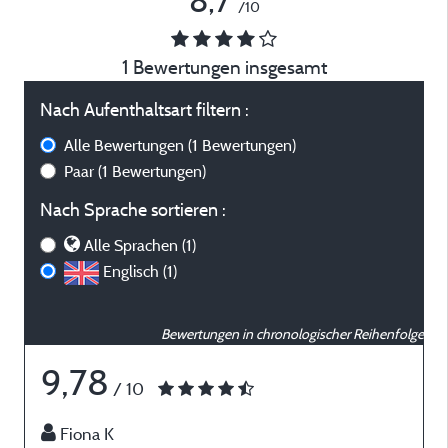
8,7
/10
1 Bewertungen insgesamt
Nach Aufenthaltsart filtern :
Alle Bewertungen
(1 Bewertungen)
Paar
(1 Bewertungen)
Nach Sprache sortieren :
Alle Sprachen (1)
Englisch (1)
Bewertungen in chronologischer Reihenfolge
9,78
/ 10
Fiona K