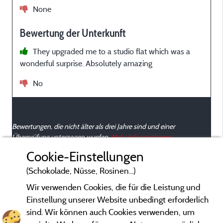
None
Bewertung der Unterkunft
They upgraded me to a studio flat which was a
wonderful surprise. Absolutely amazing
No
Bewertungen, die nicht älter als drei Jahre sind und einer
Überprüfung unterzogen wurden.
Mehr Informationen
Cookie-Einstellungen
(Schokolade, Nüsse, Rosinen...)
Wir verwenden Cookies, die für die Leistung und
Einstellung unserer Website unbedingt erforderlich
sind. Wir können auch Cookies verwenden, um