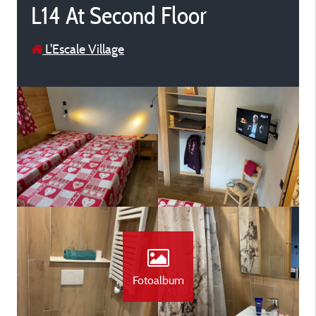
L14 At Second Floor
L'Escale Village
Fotoalbum