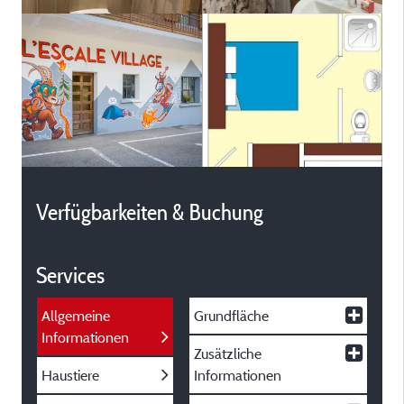
Verfügbarkeiten & Buchung
Services
Allgemeine
Grundfläche
Informationen
Zusätzliche
Haustiere
Informationen