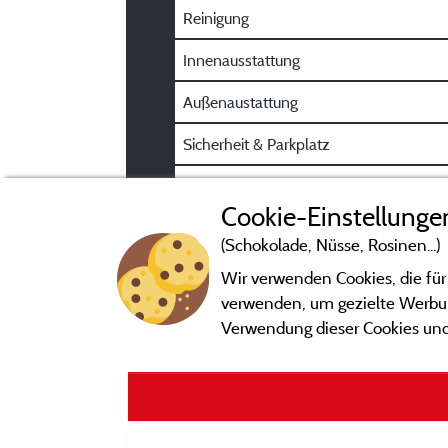
Reinigung
Innenausstattung
Außenaustattung
Sicherheit & Parkplatz
Kundeninformation
Cookie-Einstellunge
(Schokolade, Nüsse, Rosinen...)
Wir verwenden Cookies, die für
verwenden, um gezielte Werbung
Verwendung dieser Cookies und