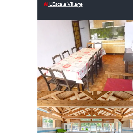
L'Escale Village