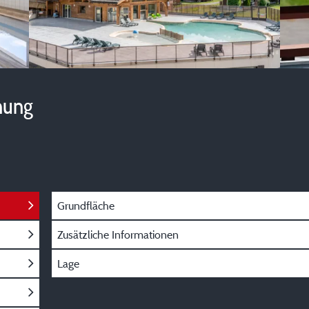
hung
Grundfläche
Zusätzliche Informationen
Lage