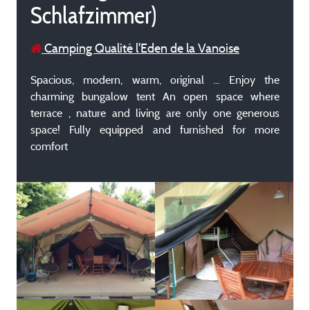
Schlafzimmer)
Camping Qualité l'Eden de la Vanoise
Spacious, modern, warm, original ... Enjoy the
charming bungalow tent An open space where
terrace , nature and living are only one generous
space! Fully equipped and furnished for more
comfort