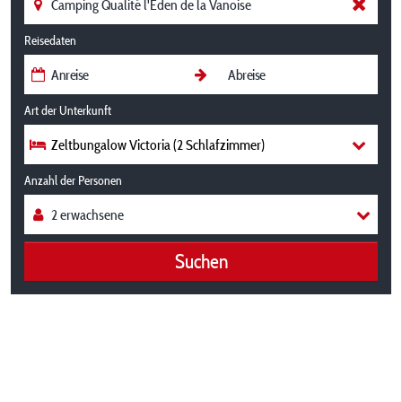
Reisedaten
Art der Unterkunft
Zeltbungalow Victoria (2 Schlafzimmer)
Anzahl der Personen
Suchen