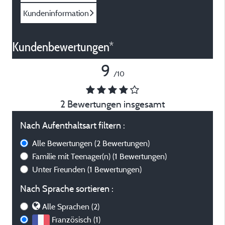
Kundeninformation
Kundenbewertungen*
9
/10
2 Bewertungen insgesamt
Nach Aufenthaltsart filtern :
Alle Bewertungen
(2 Bewertungen)
Familie mit Teenager(n)
(1 Bewertungen)
Unter Freunden
(1 Bewertungen)
Nach Sprache sortieren :
Alle Sprachen (2)
Französisch (1)