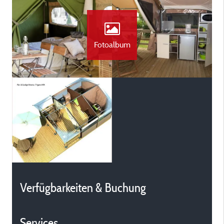
Fotoalbum
Verfügbarkeiten & Buchung
Services