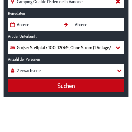
Reisedaten
Art der Unterkunft
Großer Stellplatz 100-120M², Ohne Strom (1 Anlage/1 Auto/Kei
Anzahl der Personen
Suchen