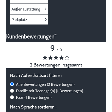
Außenaustattung
Parkplatz
Kundenbewertungen*
9
/10
2 Bewertungen insgesamt
Nach Aufenthaltsart filtern :
Alle Bewertungen
(2 Bewertungen)
Familie mit Teenager(n)
(1 Bewertungen)
Paar
(1 Bewertungen)
Nach Sprache sortieren :