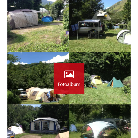
Fotoalbum