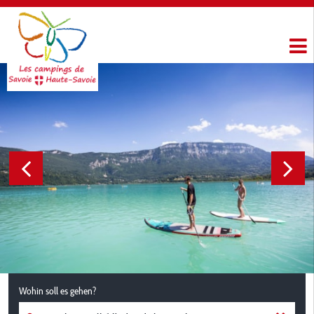
Wohin soll es gehen?