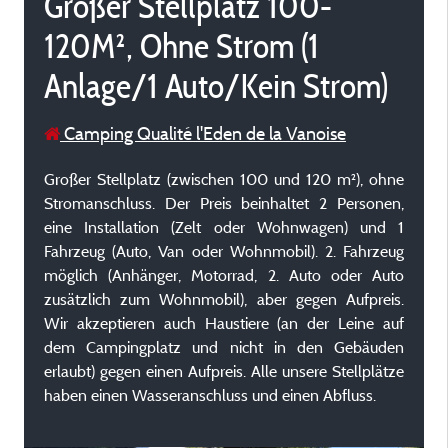
Großer Stellplatz 100-
120M², Ohne Strom (1
Anlage/1 Auto/Kein Strom)
Camping Qualité l'Eden de la Vanoise
Großer Stellplatz (zwischen 100 und 120 m²), ohne
Stromanschluss. Der Preis beinhaltet 2 Personen,
eine Installation (Zelt oder Wohnwagen) und 1
Fahrzeug (Auto, Van oder Wohnmobil). 2. Fahrzeug
möglich (Anhänger, Motorrad, 2. Auto oder Auto
zusätzlich zum Wohnmobil), aber gegen Aufpreis.
Wir akzeptieren auch Haustiere (an der Leine auf
dem Campingplatz und nicht in den Gebäuden
erlaubt) gegen einen Aufpreis. Alle unsere Stellplätze
haben einen Wasseranschluss und einen Abfluss.