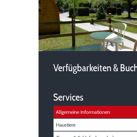
Verfügbarkeiten & Buc
Services
Allgemeine Informationen
Haustiere