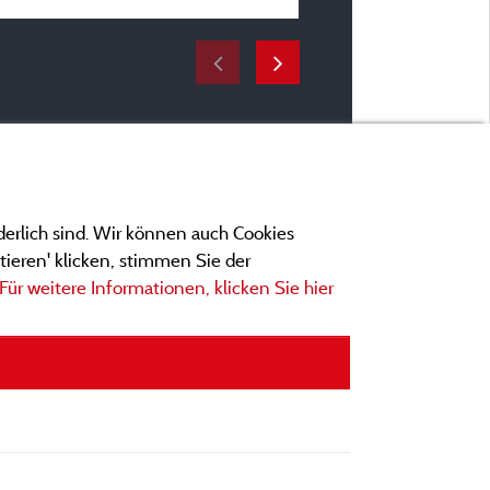
derlich sind. Wir können auch Cookies
ieren' klicken, stimmen Sie der
Für weitere Informationen, klicken Sie hier
ngen
ionen und Adressen