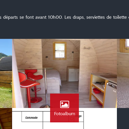
es départs se font avant 10h00. Les draps, serviettes de toilette 
Fotoalbum