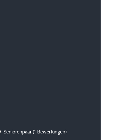
Seniorenpaar
(1 Bewertungen)