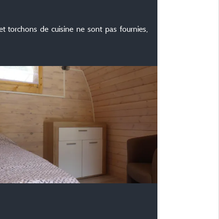
et torchons de cuisine ne sont pas fournies,