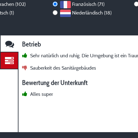
prachen (102)
Französisch (71)
sch (1)
Niederländisch (18)
Betrieb
Sehr natürlich und ruhig. Die Umgebung ist ein Tra
Sauberkeit des Sanitärgebäudes
Bewertung der Unterkunft
Alles super