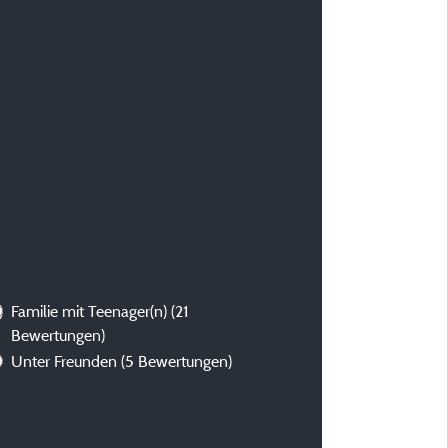
)
Familie mit Teenager(n)
(21
Bewertungen)
Unter Freunden
(5 Bewertungen)