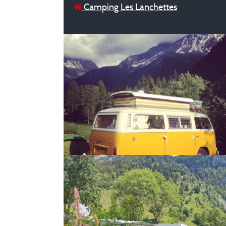
Camping Les Lanchettes