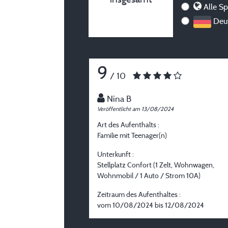
Alle S
Deut
9
/ 10
Nina B
Veröffentlicht am 13/08/2024
Art des Aufenthalts :
Familie mit Teenager(n)
Unterkunft :
Stellplatz Confort (1 Zelt, Wohnwagen,
Wohnmobil / 1 Auto / Strom 10A)
Zeitraum des Aufenthaltes :
vom 10/08/2024 bis 12/08/2024