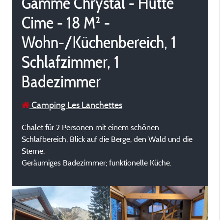
Gamme Chrystal - Hütte
Cime - 18 M² -
Wohn-/Küchenbereich, 1
Schlafzimmer, 1
Badezimmer
Camping Les Lanchettes
Chalet für 2 Personen mit einem schönen
Schlafbereich, Blick auf die Berge, den Wald und die
Sterne.
Geräumiges Badezimmer; funktionelle Küche.