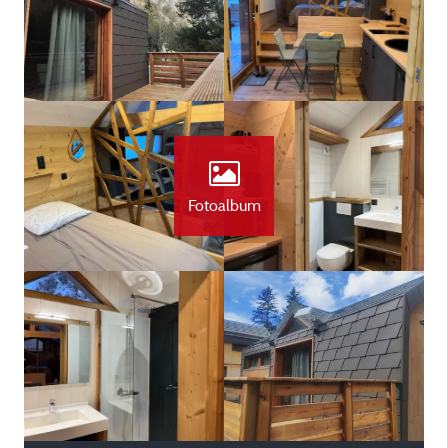
Fotoalbum