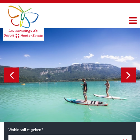
Wohin soll es gehen?