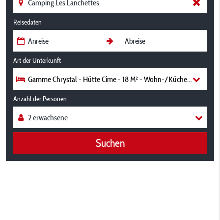
Reisedaten
Art der Unterkunft
Gamme Chrystal - Hütte Cime - 18 M² - Wohn-/Küchenbereich, 1
Anzahl der Personen
Suchen