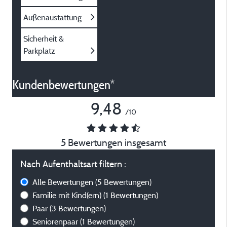
Außenaustattung
Sicherheit &
Parkplatz
Kundenbewertungen*
9,48
/10
5 Bewertungen insgesamt
Nach Aufenthaltsart filtern :
Alle Bewertungen
(5 Bewertungen)
Familie mit Kind(ern)
(1 Bewertungen)
Paar
(3 Bewertungen)
Seniorenpaar
(1 Bewertungen)