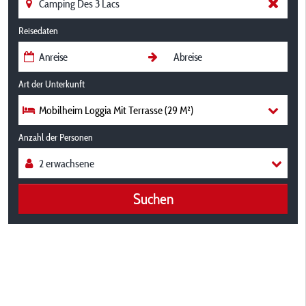
Reisedaten
Art der Unterkunft
Mobilheim Loggia Mit Terrasse (29 M²)
Anzahl der Personen
Suchen