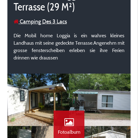
Terrasse (29 M²)
Camping Des 3 Lacs
Die Mobil home Loggia is ein wahres kleines
Landhaus mit seine gedeckte Terrasse.Angenehm mit
grosse fensterscheiben erleben sie ihre Ferien
drinnen wie draussen
Fotoalbum