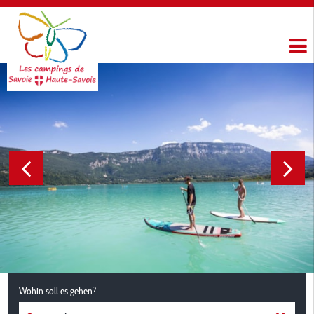
Wohin soll es gehen?