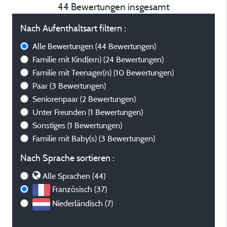
44 Bewertungen insgesamt
Nach Aufenthaltsart filtern :
Alle Bewertungen
(44 Bewertungen)
Familie mit Kind(ern)
(24 Bewertungen)
Familie mit Teenager(n)
(10 Bewertungen)
Paar
(3 Bewertungen)
Seniorenpaar
(2 Bewertungen)
Unter Freunden
(1 Bewertungen)
Sonstiges
(1 Bewertungen)
Familie mit Baby(s)
(3 Bewertungen)
Nach Sprache sortieren :
Alle Sprachen (44)
Französisch (37)
Niederländisch (7)