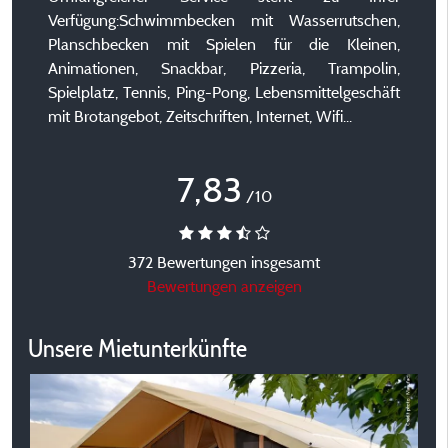
Verfügung:Schwimmbecken mit Wasserrutschen,
Planschbecken mit Spielen für die Kleinen,
Animationen, Snackbar, Pizzeria, Trampolin,
Spielplatz, Tennis, Ping-Pong, Lebensmittelgeschäft
mit Brotangebot, Zeitschriften, Internet, Wifi...
7,83
/10
372 Bewertungen insgesamt
Bewertungen anzeigen
Unsere Mietunterkünfte