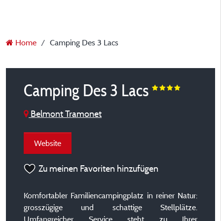
Home
Camping Des 3 Lacs
Camping Des 3 Lacs
Belmont Tramonet
Website
Zu meinen Favoriten hinzufügen
Komfortabler Familiencampingplatz in reiner Natur:
grosszügige und schattige Stellplätze.
Umfangreicher Service steht zu Ihrer