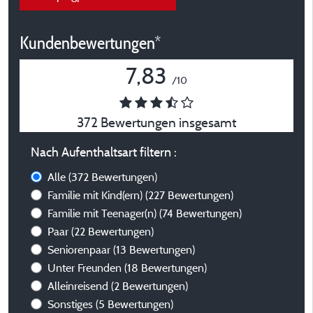
Kundenbewertungen*
7,83
/10
372 Bewertungen insgesamt
Nach Aufenthaltsart filtern :
Alle
(372 Bewertungen)
Familie mit Kind(ern)
(227 Bewertungen)
Familie mit Teenager(n)
(74 Bewertungen)
Paar
(22 Bewertungen)
Seniorenpaar
(13 Bewertungen)
Unter Freunden
(18 Bewertungen)
Alleinreisend
(2 Bewertungen)
Sonstiges
(5 Bewertungen)