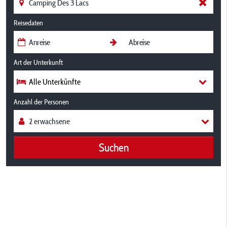
Reisedaten
Art der Unterkunft
Alle Unterkünfte
Anzahl der Personen
Suchen