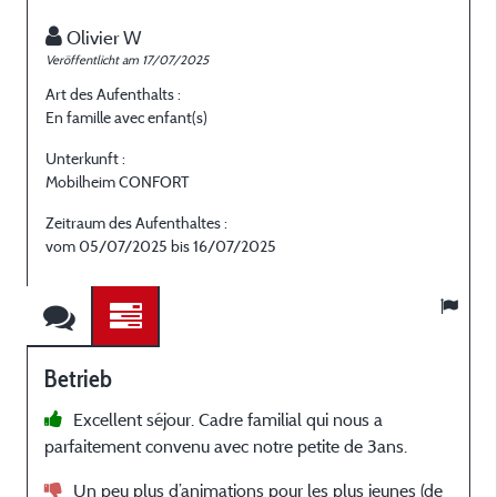
Olivier W
Veröffentlicht am 17/07/2025
Art des Aufenthalts :
En famille avec enfant(s)
Unterkunft :
Mobilheim CONFORT
Zeitraum des Aufenthaltes :
vom 05/07/2025 bis 16/07/2025
Betrieb
Excellent séjour. Cadre familial qui nous a
parfaitement convenu avec notre petite de 3ans.
Un peu plus d’animations pour les plus jeunes (de