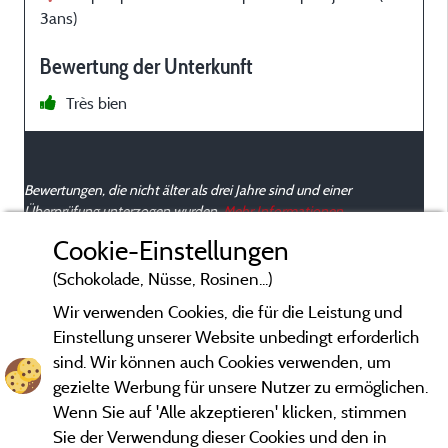
3ans)
Bewertung der Unterkunft
Très bien
Bewertungen, die nicht älter als drei Jahre sind und einer
Überprüfung unterzogen wurden.
Mehr Informationen
Cookie-Einstellungen
(Schokolade, Nüsse, Rosinen...)
Wir verwenden Cookies, die für die Leistung und
Einstellung unserer Website unbedingt erforderlich
sind. Wir können auch Cookies verwenden, um
gezielte Werbung für unsere Nutzer zu ermöglichen.
Wenn Sie auf 'Alle akzeptieren' klicken, stimmen
Sie der Verwendung dieser Cookies und den in