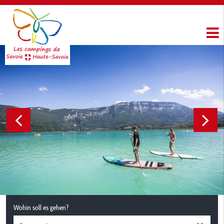
Wohin soll es gehen?