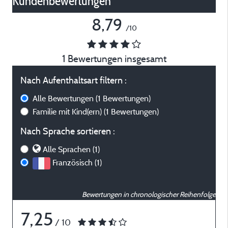
Kundenbewertungen*
8,79
/10
1 Bewertungen insgesamt
Nach Aufenthaltsart filtern :
Alle Bewertungen
(1 Bewertungen)
Familie mit Kind(ern)
(1 Bewertungen)
Nach Sprache sortieren :
Alle Sprachen (1)
Französisch (1)
Bewertungen in chronologischer Reihenfolge
7,25
/ 10