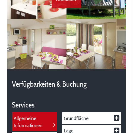
Verfügbarkeiten & Buchung
Services
Allgemeine
Grundfläche
Informationen
Lage