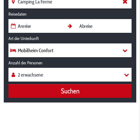
Reisedaten
Art der Unterkunft
Mobilheim Confort
Anzahl der Personen
Suchen