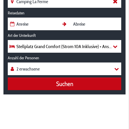
Reisedaten
Art der Unterkunft
Stellplatz Grand Comfort (Strom 10A Inklusive) + Anschluss An
Anzahl der Personen
Suchen