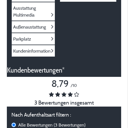
Ausstattung
Multimedia
Außenaustattung
Parkplatz
Kundeninformation
Kundenbewertungen*
8,79
/10
3 Bewertungen insgesamt
Nach Aufenthaltsart filtern :
Alle Bewertungen
(3 Bewertungen)