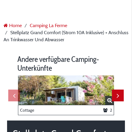
Home
Camping La Ferme
Stellplatz Grand Comfort (Strom 10A Inklusive) + Anschluss
An Trinkwasser Und Abwasser
Andere verfügbare Camping-
Unterkünfte
Cottage
2