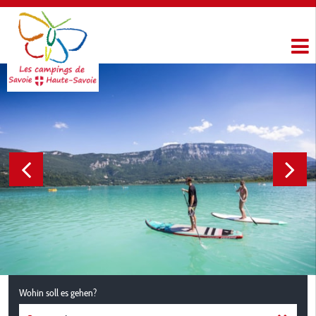
Wohin soll es gehen?