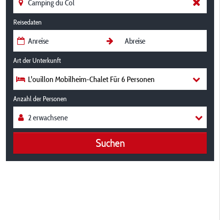
Reisedaten
Art der Unterkunft
L'ouillon Mobilheim-Chalet Für 6 Personen
Anzahl der Personen
Suchen