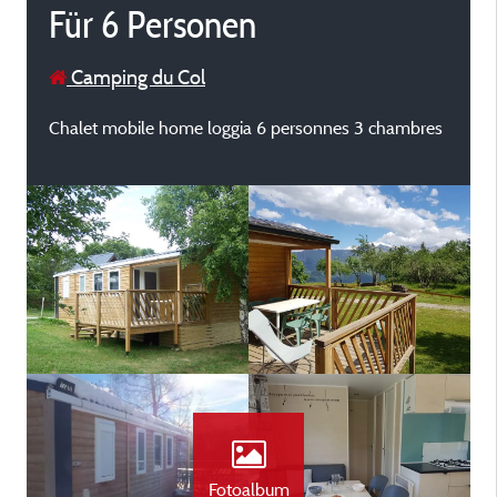
Für 6 Personen
Camping du Col
Chalet mobile home loggia 6 personnes 3 chambres
Fotoalbum