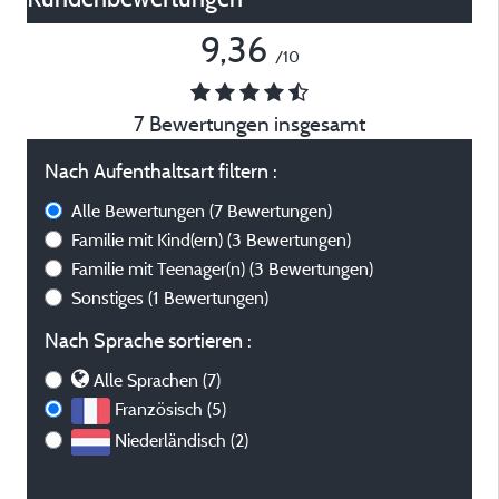
9,36
/10
7 Bewertungen insgesamt
Nach Aufenthaltsart filtern :
Alle Bewertungen
(7 Bewertungen)
Familie mit Kind(ern)
(3 Bewertungen)
Familie mit Teenager(n)
(3 Bewertungen)
Sonstiges
(1 Bewertungen)
Nach Sprache sortieren :
Alle Sprachen (7)
Französisch (5)
Niederländisch (2)