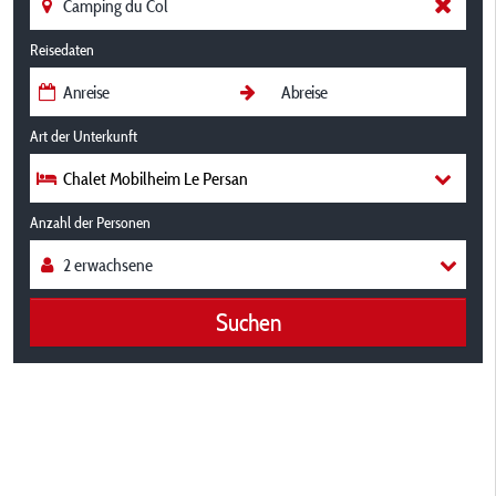
Reisedaten
Art der Unterkunft
Chalet Mobilheim Le Persan
Anzahl der Personen
Suchen