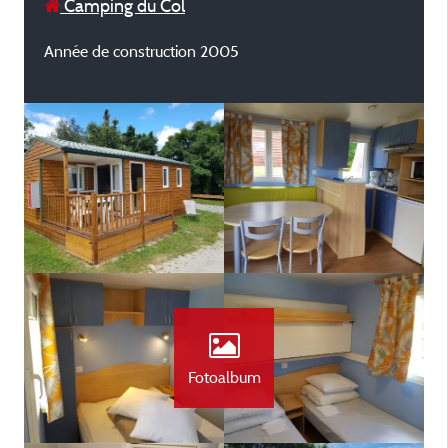
Camping du Col
Année de construction 2005
Fotoalbum