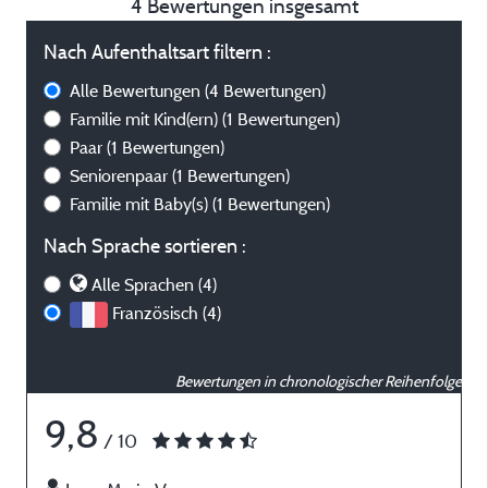
4 Bewertungen insgesamt
Nach Aufenthaltsart filtern :
Alle Bewertungen
(4 Bewertungen)
Familie mit Kind(ern)
(1 Bewertungen)
Paar
(1 Bewertungen)
Seniorenpaar
(1 Bewertungen)
Familie mit Baby(s)
(1 Bewertungen)
Nach Sprache sortieren :
Alle Sprachen (4)
Französisch (4)
Bewertungen in chronologischer Reihenfolge
9,8
/ 10