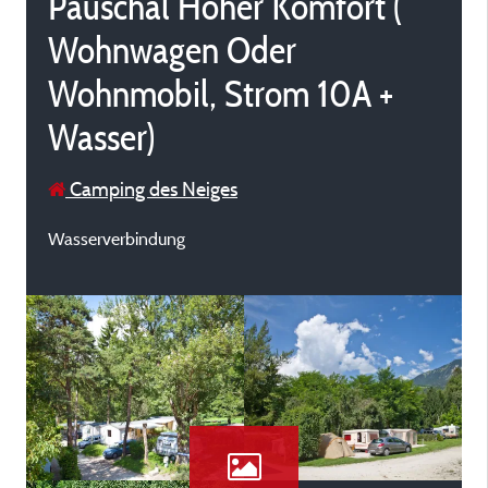
Pauschal Hoher Komfort (
Wohnwagen Oder
Wohnmobil, Strom 10A +
Wasser)
Camping des Neiges
Wasserverbindung