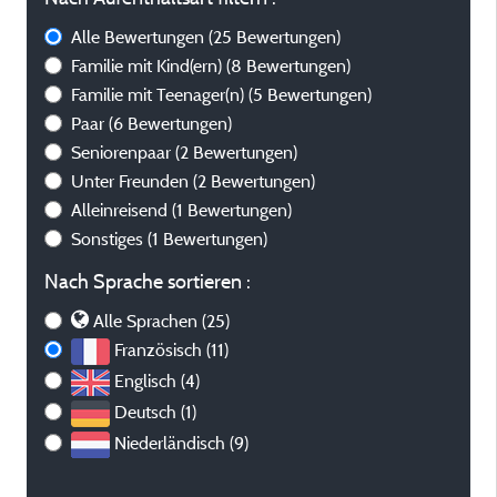
Alle Bewertungen
(25 Bewertungen)
Familie mit Kind(ern)
(8 Bewertungen)
Familie mit Teenager(n)
(5 Bewertungen)
Paar
(6 Bewertungen)
Seniorenpaar
(2 Bewertungen)
Unter Freunden
(2 Bewertungen)
Alleinreisend
(1 Bewertungen)
Sonstiges
(1 Bewertungen)
Nach Sprache sortieren :
Alle Sprachen (25)
Französisch (11)
Englisch (4)
Deutsch (1)
Niederländisch (9)