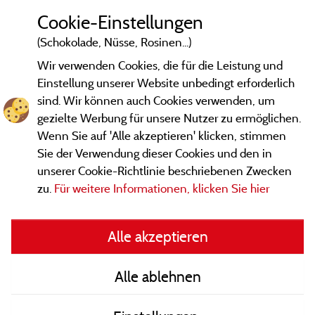
Cookie-Einstellungen
(Schokolade, Nüsse, Rosinen...)
Wir verwenden Cookies, die für die Leistung und
Einstellung unserer Website unbedingt erforderlich
sind. Wir können auch Cookies verwenden, um
gezielte Werbung für unsere Nutzer zu ermöglichen.
Wenn Sie auf 'Alle akzeptieren' klicken, stimmen
Sie der Verwendung dieser Cookies und den in
unserer Cookie-Richtlinie beschriebenen Zwecken
zu.
Für weitere Informationen, klicken Sie hier
Gesetzliche Bedingungen
Alle akzeptieren
Herausgeberinformationen und Adressen
Alle ablehnen
Kontakt