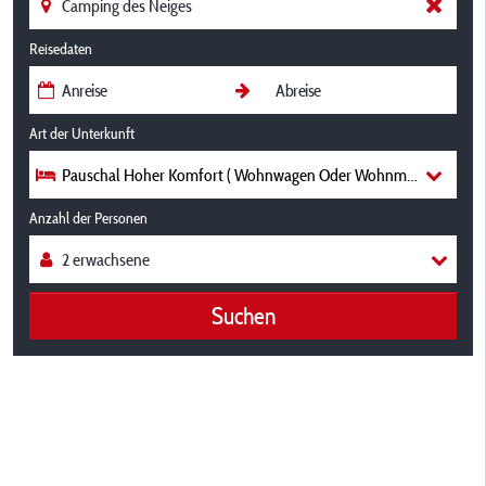
Reisedaten
Art der Unterkunft
Pauschal Hoher Komfort ( Wohnwagen Oder Wohnmobil, Strom 1
Anzahl der Personen
Suchen