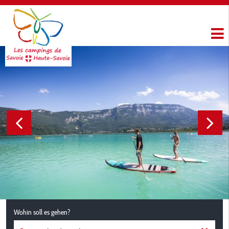
Wohin soll es gehen?