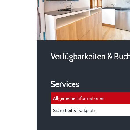
Verfügbarkeiten & Buc
Services
Allgemeine Informationen
Sicherheit & Parkplatz