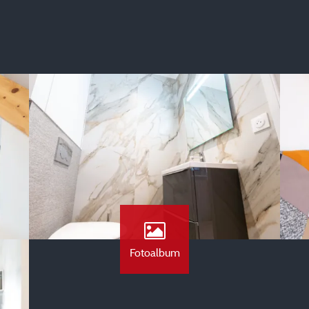
Fotoalbum