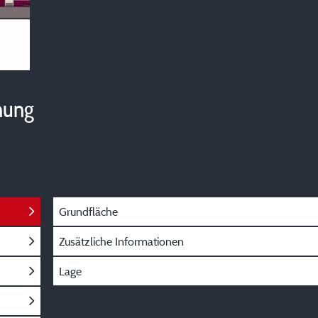
hung
Grundfläche
Zusätzliche Informationen
Lage