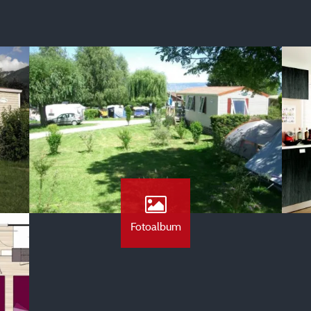
Fotoalbum