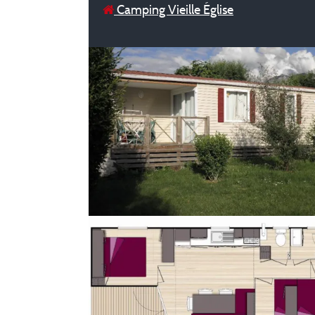
Camping Vieille Église