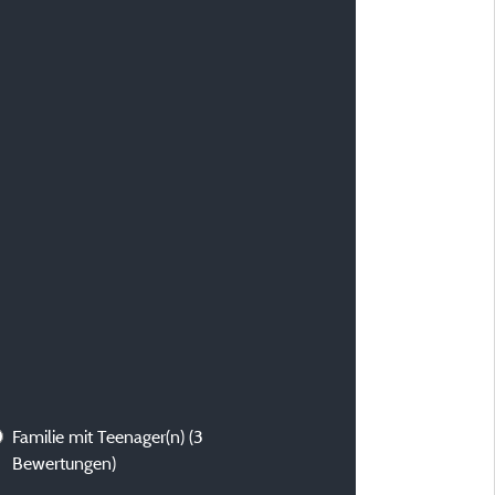
Familie mit Teenager(n)
(3
Bewertungen)