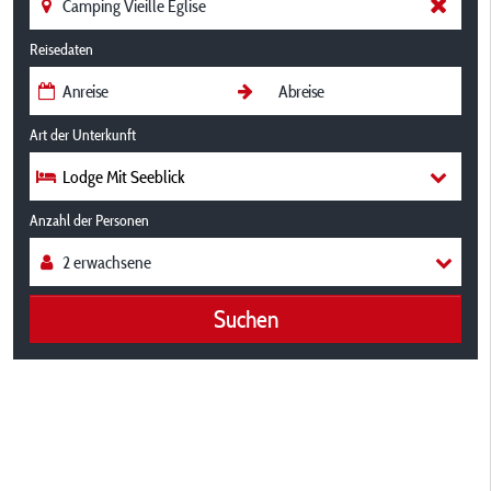
Reisedaten
Art der Unterkunft
Lodge Mit Seeblick
Anzahl der Personen
Suchen