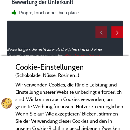
Bewertung der Unterkunft
Propre, fonctionnel, bien placé.
Bewertungen, die nicht älter als drei Jahre sind und einer
Überprüfung unterzogen wurden.
Mehr Informationen
Cookie-Einstellungen
(Schokolade, Nüsse, Rosinen...)
Wir verwenden Cookies, die für die Leistung und
Einstellung unserer Website unbedingt erforderlich
sind. Wir können auch Cookies verwenden, um
gezielte Werbung für unsere Nutzer zu ermöglichen.
Wenn Sie auf 'Alle akzeptieren' klicken, stimmen
Sie der Verwendung dieser Cookies und den in
unserer Cookie-Richtlinie beschriebenen Zwecken