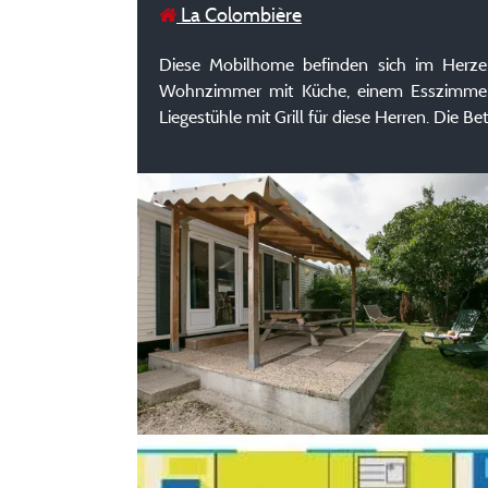
La Colombière
Diese Mobilhome befinden sich im Herze
Wohnzimmer mit Küche, einem Esszimmer u
Liegestühle mit Grill für diese Herren. Die 