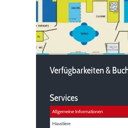
Verfügbarkeiten & Buc
Services
Allgemeine Informationen
Haustiere