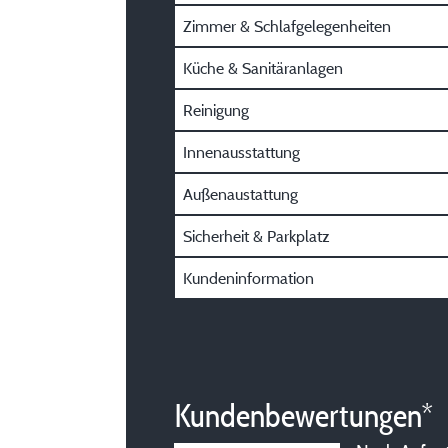
Zimmer & Schlafgelegenheiten
Küche & Sanitäranlagen
Reinigung
Innenausstattung
Außenaustattung
Sicherheit & Parkplatz
Kundeninformation
Kundenbewertungen*