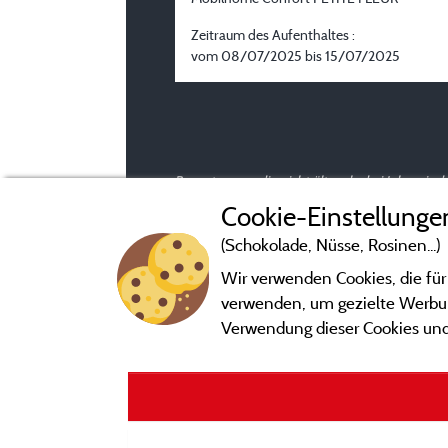
Zeitraum des Aufenthaltes :
vom 08/07/2025 bis 15/07/2025
Bewertungen, die nicht älter als drei Jahre si
Cookie-Einstellunge
(Schokolade, Nüsse, Rosinen...)
Wir verwenden Cookies, die für
verwenden, um gezielte Werbung
Verwendung dieser Cookies und