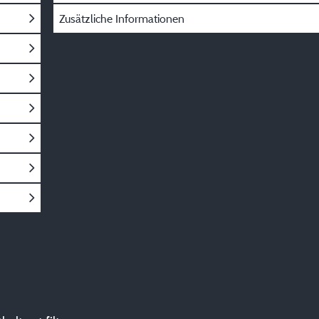
Zusätzliche Informationen