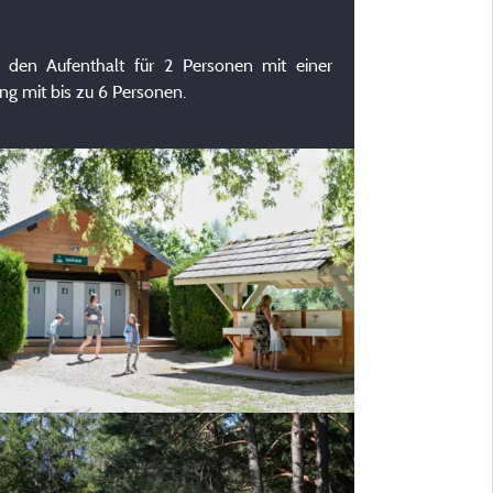
t den Aufenthalt für 2 Personen mit einer
g mit bis zu 6 Personen.