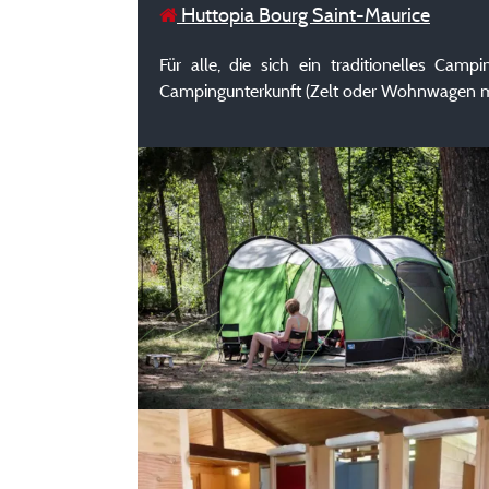
Huttopia Bourg Saint-Maurice
Für alle, die sich ein traditionelles Ca
Campingunterkunft (Zelt oder Wohnwagen mit