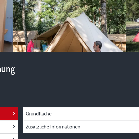
hung
Grundfläche
Zusätzliche Informationen