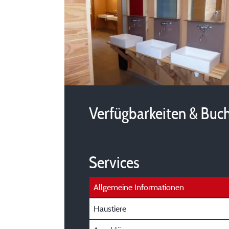
Verfügbarkeiten & Buc
Services
Allgemeine Informationen
Haustiere