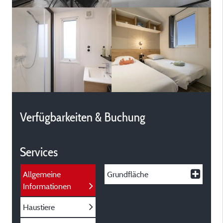
Verfügbarkeiten & Buchung
Services
Allgemeine
Grundfläche
Informationen
Haustiere