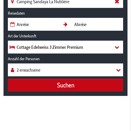
Reisedaten
Art der Unterkunft
Cottage Edelweiss 3 Zimmer Premium
Anzahl der Personen
Suchen