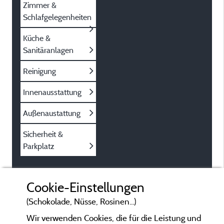
Zimmer &
Schlafgelegenheiten
Küche &
Sanitäranlagen
Reinigung
Innenausstattung
Außenaustattung
Sicherheit &
Parkplatz
Cookie-Einstellungen
(Schokolade, Nüsse, Rosinen...)
Wir verwenden Cookies, die für die Leistung und