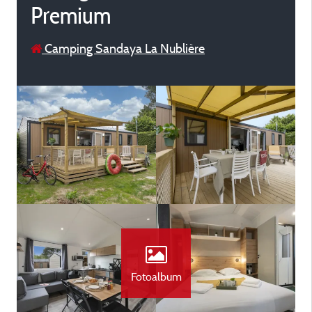
Premium
Camping Sandaya La Nublière
Fotoalbum