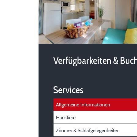
Verfügbarkeiten & Buc
Services
Allgemeine Informationen
Haustiere
Zimmer & Schlafgelegenheiten