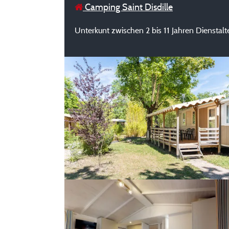
Camping Saint Disdille
Unterkunt zwischen 2 bis 11 Jahren Dienstalte