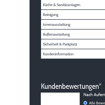
Küche & Sanitäranlagen
Reinigung
Innenausstattung
Außenaustattung
Sicherheit & Parkplatz
Kundeninformation
Kundenbewertungen*
Nach Aufenth
Alle Bew