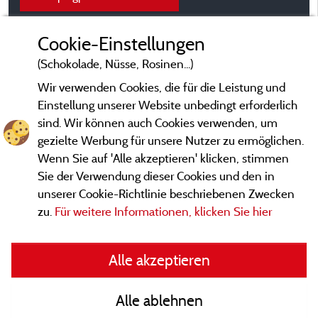
Cookie-Einstellungen
(Schokolade, Nüsse, Rosinen...)
Wir verwenden Cookies, die für die Leistung und
Einstellung unserer Website unbedingt erforderlich
sind. Wir können auch Cookies verwenden, um
gezielte Werbung für unsere Nutzer zu ermöglichen.
Wenn Sie auf 'Alle akzeptieren' klicken, stimmen
Sie der Verwendung dieser Cookies und den in
unserer Cookie-Richtlinie beschriebenen Zwecken
zu.
Für weitere Informationen, klicken Sie hier
Gesetzliche Bedingungen
Alle akzeptieren
Herausgeberinformationen und Adressen
Alle ablehnen
Kontakt