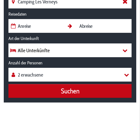
Reisedaten
Art der Unterkunft
Alle Unterkünfte
Anzahl der Personen
Suchen