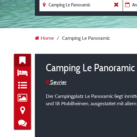
Home
Camping Le Panoramic
Camping Le Panoramic
Sevrier
Der Campingplatz Le Panoramic liegt inmitt
und 18 Mobilheimen, ausgestattet mit allem