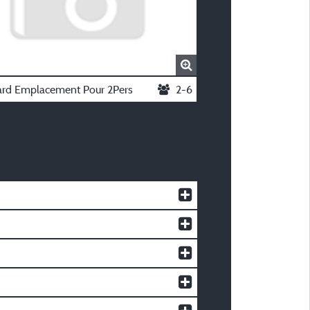
ard Emplacement Pour 2Pers
2-6