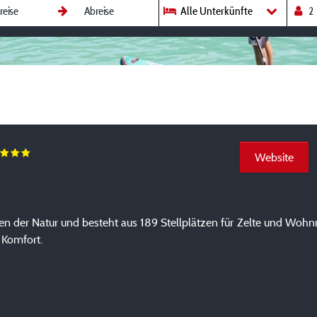
Alle Unterkünfte
Website
en der Natur und besteht aus 189 Stellplätzen für Zelte und Wohn
 Komfort.