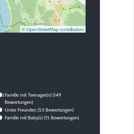
© OpenStreetMap contributors
n)
Familie mit Teenager(n)
(149
Bewertungen)
Unter Freunden
(53 Bewertungen)
Familie mit Baby(s)
(15 Bewertungen)