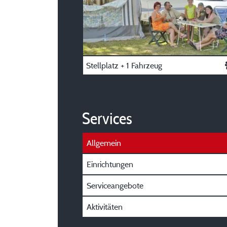
Stellplatz + 1 Fahrzeug
Services
Allgemein
Einrichtungen
Serviceangebote
Aktivitäten