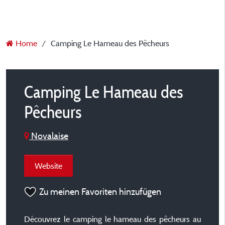
Home
Camping Le Hameau des Pêcheurs
Camping Le Hameau des
Pêcheurs
Novalaise
Website
Zu meinen Favoriten hinzufügen
Découvrez le camping le hameau des pêcheurs au