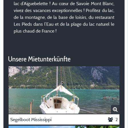
lac d’Aiguebelette ! Au cœur de Savoie Mont Blanc,
vivez des vacances exceptionnelles ! Profitez du lac,
de la montagne, de la base de loisirs, du restaurant
Les Pieds dans l’Eau et de la plage du lac naturel le
plus chaud de France !
Unsere Mietunterkünfte
Segelboot Mississippi
2