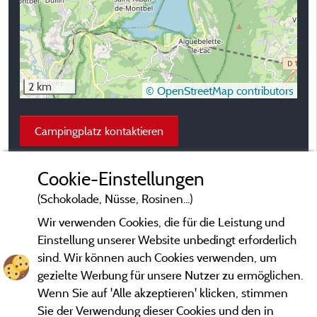
2 km
© OpenStreetMap contributors
Campingplatz kontaktieren
Cookie-Einstellungen
(Schokolade, Nüsse, Rosinen...)
Wir verwenden Cookies, die für die Leistung und
Einstellung unserer Website unbedingt erforderlich
sind. Wir können auch Cookies verwenden, um
gezielte Werbung für unsere Nutzer zu ermöglichen.
Wenn Sie auf 'Alle akzeptieren' klicken, stimmen
Sie der Verwendung dieser Cookies und den in