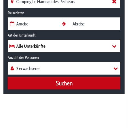
Reisedaten
Art der Unterkunft
Alle Unterkünfte
Anzahl der Personen
Suchen