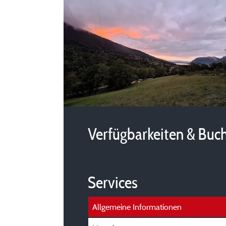
Verfügbarkeiten & Buc
Services
Allgemeine Informationen