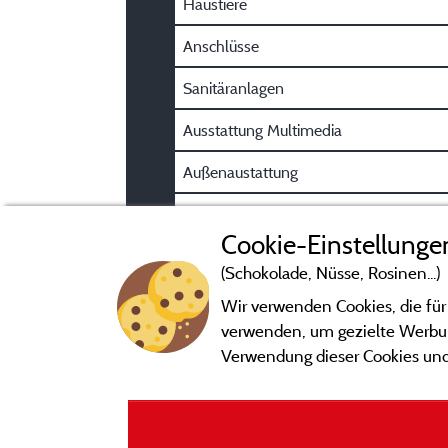
Haustiere
Anschlüsse
Sanitäranlagen
Ausstattung Multimedia
Außenaustattung
Parkplatz
Cookie-Einstellunge
(Schokolade, Nüsse, Rosinen...)
Wir verwenden Cookies, die für
verwenden, um gezielte Werbung
Verwendung dieser Cookies und