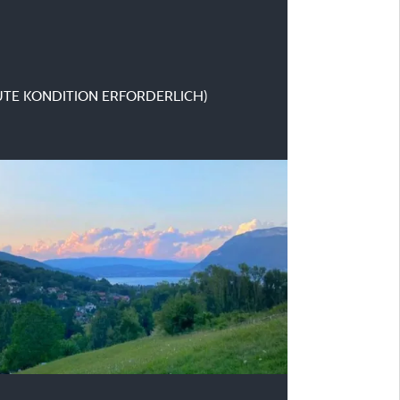
UTE KONDITION ERFORDERLICH)