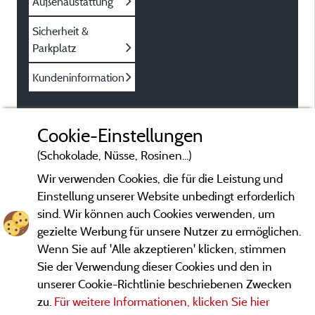
Außenaustattung
Sicherheit &
Parkplatz
Kundeninformation
Cookie-Einstellungen
(Schokolade, Nüsse, Rosinen...)
Wir verwenden Cookies, die für die Leistung und
Einstellung unserer Website unbedingt erforderlich
sind. Wir können auch Cookies verwenden, um
gezielte Werbung für unsere Nutzer zu ermöglichen.
Wenn Sie auf 'Alle akzeptieren' klicken, stimmen
Sie der Verwendung dieser Cookies und den in
unserer Cookie-Richtlinie beschriebenen Zwecken
zu.
Für weitere Informationen, klicken Sie hier
Gesetzliche Bedingungen