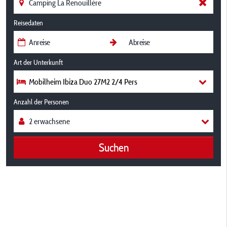
Reisedaten
Art der Unterkunft
Mobilheim Ibiza Duo 27M2 2/4 Pers
Anzahl der Personen
Suchen