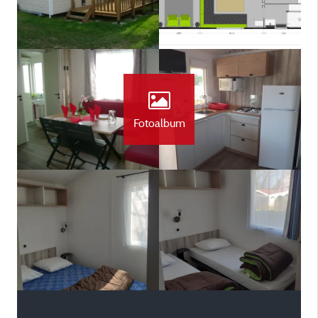
Fotoalbum