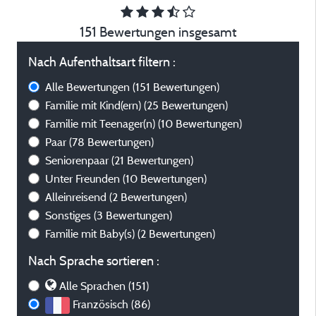
151 Bewertungen insgesamt
Nach Aufenthaltsart filtern :
Alle Bewertungen
(151 Bewertungen)
Familie mit Kind(ern)
(25 Bewertungen)
Familie mit Teenager(n)
(10 Bewertungen)
Paar
(78 Bewertungen)
Seniorenpaar
(21 Bewertungen)
Unter Freunden
(10 Bewertungen)
Alleinreisend
(2 Bewertungen)
Sonstiges
(3 Bewertungen)
Familie mit Baby(s)
(2 Bewertungen)
Nach Sprache sortieren :
Alle Sprachen (151)
Französisch (86)