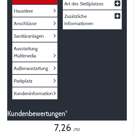
Art des Stellplatzes
Haustiere
Zusätzliche
Anschlüsse
Informationen
Sanitäranlagen
Ausstattung
Multimedia
Außenaustattung
Parkplatz
Kundeninformation
Kundenbewertungen*
7,26
/10