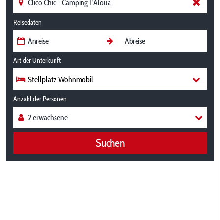
Reisedaten
Art der Unterkunft
Stellplatz Wohnmobil
Anzahl der Personen
Suchen