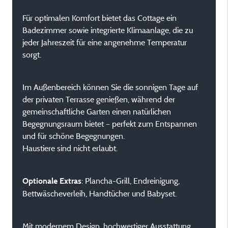
Für optimalen Komfort bietet das Cottage ein
Badezimmer sowie integrierte Klimaanlage, die zu
jeder Jahreszeit für eine angenehme Temperatur
sorgt.
Im Außenbereich können Sie die sonnigen Tage auf
der privaten Terrasse genießen, während der
gemeinschaftliche Garten einen natürlichen
Begegnungsraum bietet – perfekt zum Entspannen
und für schöne Begegnungen.
Haustiere sind nicht erlaubt.
: Plancha-Grill, Endreinigung,
Optionale Extras
Bettwäscheverleih, Handtücher und Babyset.
Mit modernem Design, hochwertiger Ausstattung