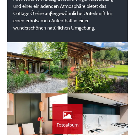
und einer einladenden Atmosphäre bietet das
Cottage Ô eine außergewöhnliche Unterkunft für
einen erholsamen Aufenthalt in einer
wunderschönen natürlichen Umgebung.
Fotoalbum