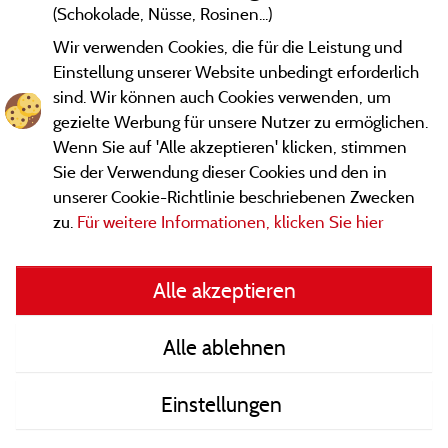
(Schokolade, Nüsse, Rosinen...)
Wir verwenden Cookies, die für die Leistung und
Einstellung unserer Website unbedingt erforderlich
sind. Wir können auch Cookies verwenden, um
gezielte Werbung für unsere Nutzer zu ermöglichen.
Wenn Sie auf 'Alle akzeptieren' klicken, stimmen
Sie der Verwendung dieser Cookies und den in
unserer Cookie-Richtlinie beschriebenen Zwecken
zu.
Für weitere Informationen, klicken Sie hier
Gesetzliche Bedingungen
Alle akzeptieren
Herausgeberinformationen und Adressen
Alle ablehnen
Kontakt
Einstellungen
AGB