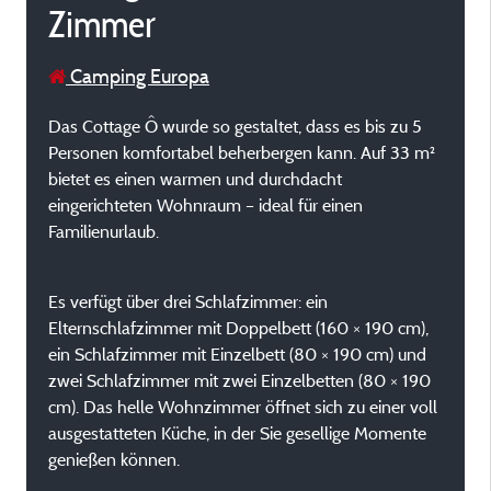
Zimmer
Camping Europa
Das Cottage Ô wurde so gestaltet, dass es bis zu 5
Personen komfortabel beherbergen kann. Auf 33 m²
bietet es einen warmen und durchdacht
eingerichteten Wohnraum – ideal für einen
Familienurlaub.
Es verfügt über drei Schlafzimmer: ein
Elternschlafzimmer mit Doppelbett (160 × 190 cm),
ein Schlafzimmer mit Einzelbett (80 × 190 cm) und
zwei Schlafzimmer mit zwei Einzelbetten (80 × 190
cm). Das helle Wohnzimmer öffnet sich zu einer voll
ausgestatteten Küche, in der Sie gesellige Momente
genießen können.