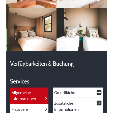
Verfügbarkeiten & Buchung
Services
Allgemeine
Grundfläche
Informationen
Zusätzliche
Haustiere
Informationen