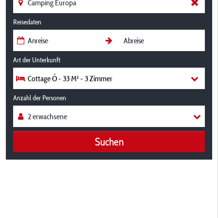
Reisedaten
Art der Unterkunft
Cottage Ô - 33 M² - 3 Zimmer
Anzahl der Personen
Suchen