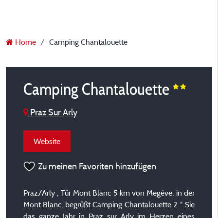
Home
Camping Chantalouette
Camping Chantalouette
Praz Sur Arly
Website
Zu meinen Favoriten hinzufügen
Praz/Arly , Tür Mont Blanc 5 km von Megève, in der
Mont Blanc, begrüßt Camping Chantalouette 2 * Sie
das ganze Jahr in Praz sur Arly im Herzen eines