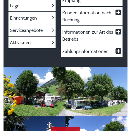
Empfang
Lage
Kundeninformation nach
Einrichtungen
Buchung
Serviceangebote
Informationen zur Art des
Betriebs
Aktivitäten
Zahlungsinformationen