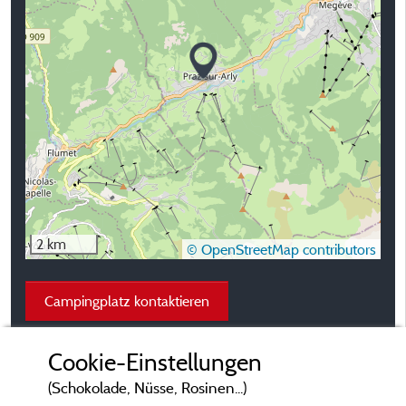
2 km
© OpenStreetMap contributors
Campingplatz kontaktieren
Cookie-Einstellungen
(Schokolade, Nüsse, Rosinen...)