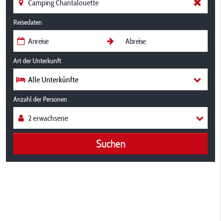
Reisedaten
Art der Unterkunft
Alle Unterkünfte
Anzahl der Personen
Suchen